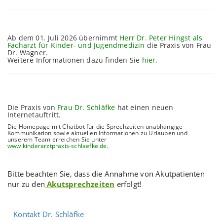
Ab dem 01. Juli 2026 übernimmt
Herr Dr. Peter Hingst als
Facharzt für Kinder- und Jugendmedizin
die Praxis von Frau
Dr. Wagner.
Weitere Informationen dazu finden Sie
hier
.
Die Praxis von
Frau Dr. Schläfke
hat einen neuen
Internetauftritt.
Die Homepage mit Chatbot für die Sprechzeiten-unabhängige
Kommunikation sowie aktuellen Informationen zu Urlauben und
unserem Team erreichen Sie unter
www.kinderarztpraxis-schlaefke.de
.
Bitte beachten Sie, dass die Annahme von Akutpatienten
nur zu den
Akutsprechzeiten
erfolgt!
Kontakt Dr. Schläfke