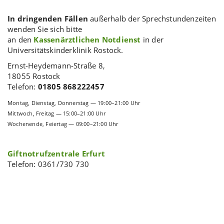
In dringenden Fällen
außerhalb der Sprechstundenzeiten
wenden Sie sich bitte
an den
Kassenärztlichen Notdienst
in der
Universitätskinderklinik Rostock.
Ernst-Heydemann-Straße 8,
18055 Rostock
Telefon:
01805 868222457
Montag, Dienstag, Donnerstag — 19:00–21:00 Uhr
Mittwoch, Freitag — 15:00–21:00 Uhr
Wochenende, Feiertag — 09:00–21:00 Uhr
Giftnotrufzentrale Erfurt
Telefon: 0361/730 730